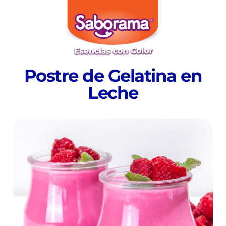
Postre de Gelatina en
Leche