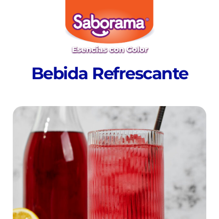
Bebida Refrescante